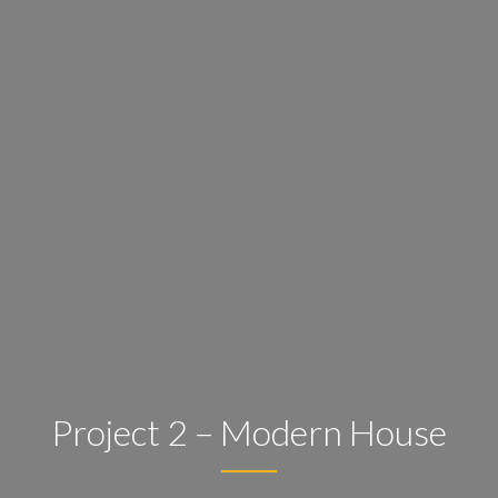
Project 2 – Modern House