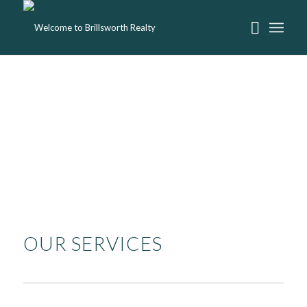
OUR SERVICES